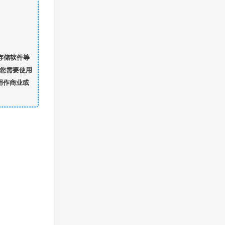
存储软件等
您需要使用
用作商业或