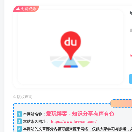
免费资源
©
版权声明
爱玩博客 - 知识分享有声有色
1
本网站名称：
2
本站永久网址：
https://www.luvwan.com/
3
本网站的文章部分内容可能来源于网络，仅供大家学习与参考，