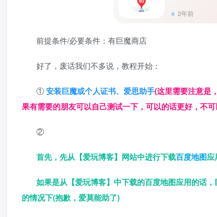
2年前
前提条件/必要条件：有巨魔商店
好了，废话我们不多说，教程开始：
①
安装巨魔或个人证书、爱思助手
(这里需要注意是
果有需要的朋友可以自己测试一下，可以的话更好，不可
②
首先，先从【爱玩博客】网站中进行下载
百度地图
应
如果是从【爱玩博客】中下载的百度地图应用的话，
的情况下(抱歉，爱莫能助了)