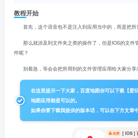
教程开始
首先，这个语音包不是注入到应用当中的，而是把所
那么就涉及到文件夹之类的操作了，但是IOS的文件
件呢？
别着急，等会会把所用到的文件管理应用给大家分享
在这里提示一下大家，百度地图你可以下载【爱玩博
地图应用都是可以的。
如果你要下载我提供的版本话，可以在下方文章
[ IO
免费