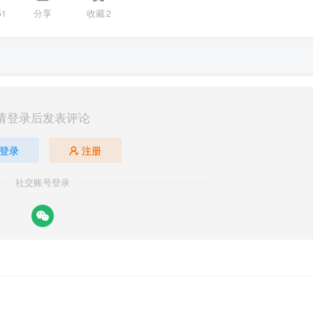
51
分享
收藏
2
请登录后发表评论
登录
注册
社交账号登录