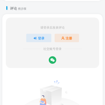
评论
抢沙发
请登录后发表评论
登录
注册
社交账号登录