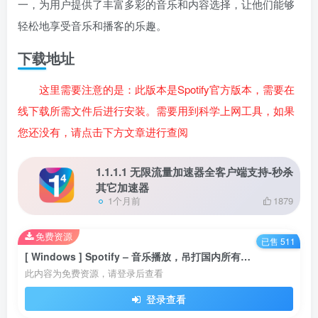
一，为用户提供了丰富多彩的音乐和内容选择，让他们能够
轻松地享受音乐和播客的乐趣。
下载地址
这里需要注意的是：此版本是Spotify官方版本，需要在
线下载所需文件后进行安装。需要用到科学上网工具，如果
您还没有，请点击下方文章进行查阅
1.1.1.1 无限流量加速器全客户端支持-秒杀
其它加速器
1个月前
1879
免费资源
已售 511
[ Windows ] Spotify – 音乐播放，吊打国内所有的音乐播放应用
此内容为免费资源，请登录后查看
登录查看