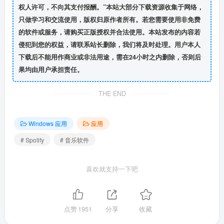
权人许可，不向其支付报酬。”本站大部分下载资源收集于网络，
只做学习和交流使用，版权归原作者所有。若您需要使用非免费
的软件或服务，请购买正版授权并合法使用。本站发布的内容若
侵犯到您的权益，请联系站长删除，我们将及时处理。用户本人
下载后不能用作商业或非法用途，需在24小时之内删除，否则后
果均由用户承担责任。
THE END
Windows 应用
应用
# Spotify
# 音乐软件
喜欢就支持一下吧
点赞
1951
分享
收藏