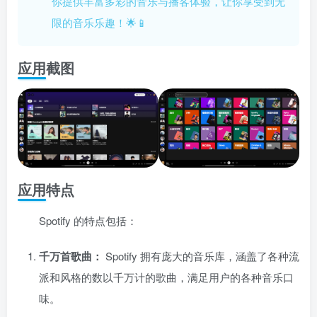
你提供丰富多彩的音乐与播客体验，让你享受到无
限的音乐乐趣！🌟📱
应用截图
应用特点
Spotify 的特点包括：
千万首歌曲：
Spotify 拥有庞大的音乐库，涵盖了各种流
派和风格的数以千万计的歌曲，满足用户的各种音乐口
味。