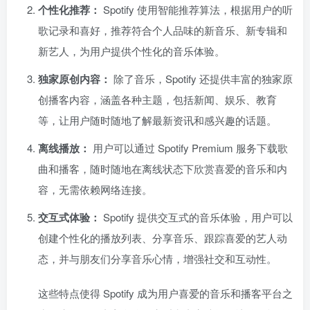
个性化推荐：
Spotify 使用智能推荐算法，根据用户的听
歌记录和喜好，推荐符合个人品味的新音乐、新专辑和
新艺人，为用户提供个性化的音乐体验。
独家原创内容：
除了音乐，Spotify 还提供丰富的独家原
创播客内容，涵盖各种主题，包括新闻、娱乐、教育
等，让用户随时随地了解最新资讯和感兴趣的话题。
离线播放：
用户可以通过 Spotify Premium 服务下载歌
曲和播客，随时随地在离线状态下欣赏喜爱的音乐和内
容，无需依赖网络连接。
交互式体验：
Spotify 提供交互式的音乐体验，用户可以
创建个性化的播放列表、分享音乐、跟踪喜爱的艺人动
态，并与朋友们分享音乐心情，增强社交和互动性。
这些特点使得 Spotify 成为用户喜爱的音乐和播客平台之