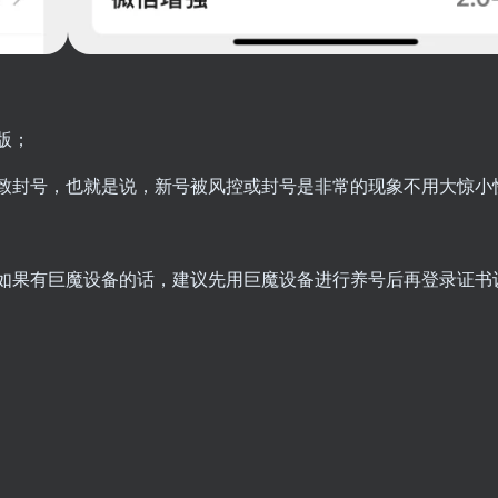
版；
致封号，也就是说，新号被风控或封号是非常的现象不用大惊小
如果有巨魔设备的话，建议先用巨魔设备进行养号后再登录证书