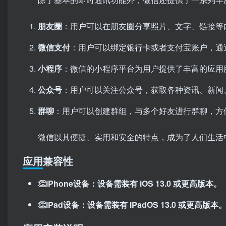
朋友圈
：用户可以在朋友圈分享照片、文字、链接等
微信支付
：用户可以绑定银行卡或者支付宝账户，通
小程序
：微信的小程序平台为用户提供了丰富的应用
公众号
：用户可以关注公众号，获取各种资讯、新闻
群聊
：用户可以创建群组，与多个好友进行群聊，方
微信以其便捷、实用和安全的特点，成为了人们生活
应用兼容性
👏iPhone设备：设备需装有 iOS 13.0 或更高版本。
👏iPad设备：设备需装有 iPadOS 13.0 或更高版本