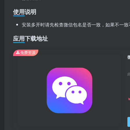
使用说明
安装多开时请先检查微信包名是否一致，如果不一致
应用下载地址
免费资源