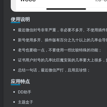
使用说明
最近微信封号非常严重，非必要不多开、不使用插件
新号使用多开、插件版有百分之九十以上的几率会导
老号也要稳一点，不要使用一些比较特殊的功能；
证书用户封号的几率比巨魔安装的几率要大上很多，
总结一句话，最近微信严打，且用且珍惜；
应用特点
DD助手
主题盒子