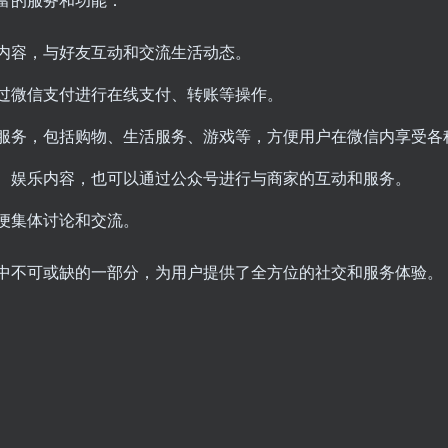
内容，与好友互动和交流生活动态。
过微信支付进行在线支付、转账等操作。
服务，包括购物、生活服务、游戏等，方便用户在微信内享受各
、娱乐内容，也可以通过公众号进行与商家的互动和服务。
便集体讨论和交流。
中不可或缺的一部分，为用户提供了全方位的社交和服务体验。
扫码登录即表示同意
。