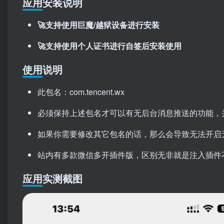
应用安装说明
🚀支持使用巨魔/越狱设备进行安装
🚀支持使用个人证书进行自签后安装使用
使用说明
此包名：com.tencent.wx
必须保持上述包名才可以有无后台消息推送的功能，
如果你需要修改其它包名的话，那么会导致无法开启
站内有多款微信多开插件版，区别无非就是注入插件
应用实测截图