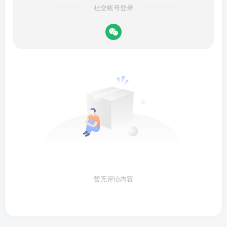
社交账号登录
暂无评论内容