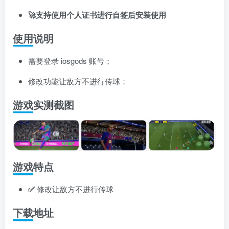
🚀支持使用个人证书进行自签后安装使用
使用说明
需要登录 iosgods 账号；
修改功能让敌方不进行传球；
游戏实测截图
游戏特点
✅
修改让敌方不进行传球
下载地址