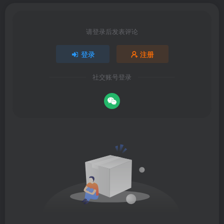
请登录后发表评论
登录
注册
社交账号登录