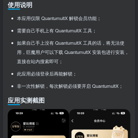
使用说明
本应用仅限 QuantumultX 解锁会员功能；
需要自己手机上有 QuantumultX 工具；
如果自己手上没有 QuantumultX 工具的话，将无法使
用，巨魔用户可以下载 QuantumultX 安装包进行安装，
直接在站内搜索即可；
此应用必须登录后再能解锁；
非一次性解锁，每次解锁必须要开启 QuantumultX；
应用实测截图