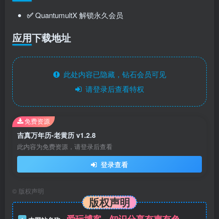
✅
QuantumultX 解锁永久会员
应用下载地址
此处内容已隐藏，钻石会员可见
请登录后查看特权
免费资源
吉真万年历-老黄历 v1.2.8
此内容为免费资源，请登录后查看
登录查看
©
版权声明
版权声明
爱玩博客 - 知识分享有声有色