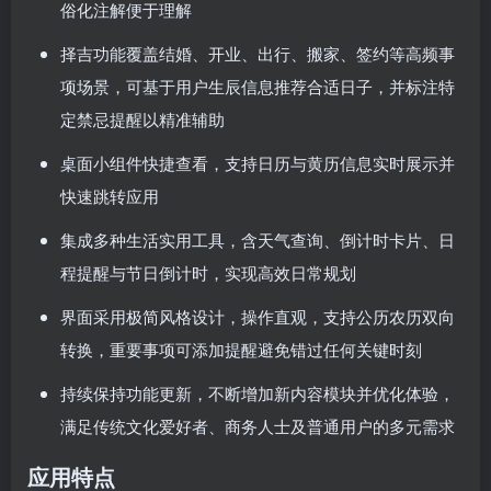
俗化注解便于理解
择吉功能覆盖结婚、开业、出行、搬家、签约等高频事
项场景，可基于用户生辰信息推荐合适日子，并标注特
定禁忌提醒以精准辅助
桌面小组件快捷查看，支持日历与黄历信息实时展示并
快速跳转应用
集成多种生活实用工具，含天气查询、倒计时卡片、日
程提醒与节日倒计时，实现高效日常规划
界面采用极简风格设计，操作直观，支持公历农历双向
转换，重要事项可添加提醒避免错过任何关键时刻
持续保持功能更新，不断增加新内容模块并优化体验，
满足传统文化爱好者、商务人士及普通用户的多元需求
应用特点