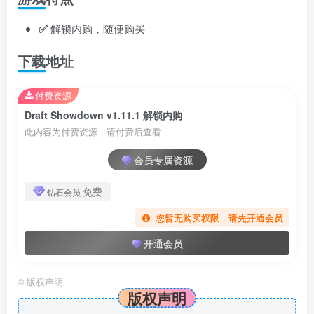
✅
解锁内购，随便购买
下载地址
付费资源
Draft Showdown v1.11.1 解锁内购
此内容为付费资源，请付费后查看
会员专属资源
免费
钻石会员
您暂无购买权限，请先开通会员
开通会员
©
版权声明
版权声明