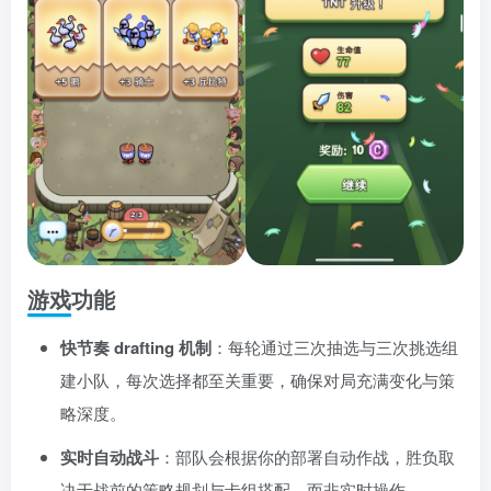
游戏功能
快节奏 drafting 机制
：每轮通过三次抽选与三次挑选组
建小队，每次选择都至关重要，确保对局充满变化与策
略深度
。
实时自动战斗
：部队会根据你的部署自动作战，胜负取
决于战前的策略规划与卡组搭配，而非实时操作
。