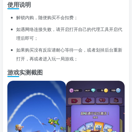
使用说明
解锁内购，随便购买不会扣费；
如遇网络连接失败，请开启打开自己的代理工具开启代
理后即可；
如果购买没有反应请耐心等待一会，或者划掉后台重新
打开，再或者进入玩一局游戏；
游戏实测截图