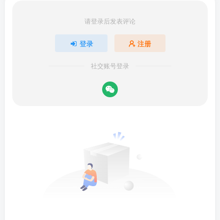
请登录后发表评论
登录
注册
社交账号登录