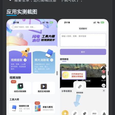
应用实测截图