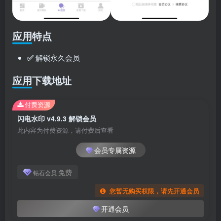
应用特点
✅
解锁永久会员
应用下载地址
付费资源
闪电水印 v4.9.3 解锁会员
此内容为付费资源，请付费后查看
会员专属资源
免费
钻石会员
您暂无购买权限，请先开通会员
开通会员