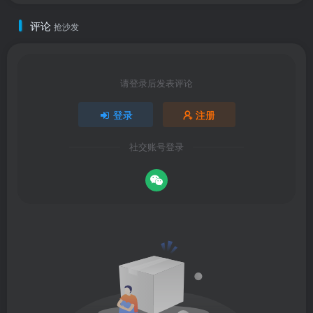
评论
抢沙发
请登录后发表评论
登录
注册
社交账号登录