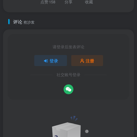
点赞
158
分享
收藏
评论
抢沙发
请登录后发表评论
登录
注册
社交账号登录