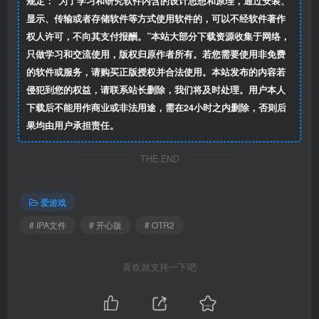
规定：“为了学习和研究软件内含的设计思想和原理，通过安装、
显示、传输或者存储软件等方式使用软件的，可以不经软件著作
权人许可，不向其支付报酬。”本站大部分下载资源收集于网络，
只做学习和交流使用，版权归原作者所有。若您需要使用非免费
的软件或服务，请购买正版授权并合法使用。本站发布的内容若
侵犯到您的权益，请联系站长删除，我们将及时处理。用户本人
下载后不能用作商业或非法用途，需在24小时之内删除，否则后
果均由用户承担责任。
THE END
爱游戏
# IPA文件
# 开心版
# OTR2
喜欢就支持一下吧