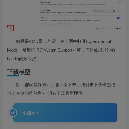
如果是AMD显卡的话，在上图中打开Experimental
Mode，然后再打开Vulkan Support即可，但是效果并没有
Nvidia的效果好。
下载模型
以上都设置好的话，那么接下来让我们来下载模型吧。
点击左侧的菜单栏 -> 进行下载模型即可
小提示：