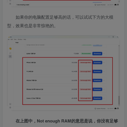
如果你的电脑配置足够高的话，可以试试下方的大模
型，效果也是非常惊艳的。
在上图中，Not enough RAM的意思是说，你没有足够