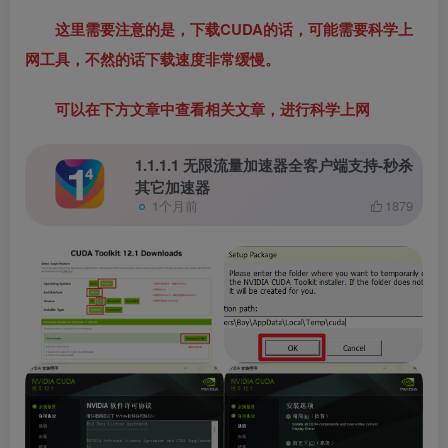
这里需要注意的是，下载CUDA的话，可能需要科学上
网工具，不然的话下载速度非常缓慢。
可以在下方文章中查看相关文章，进行科学上网
1.1.1.1 无限流量加速器全客户端支持-秒杀
其它加速器
1个月前
1879