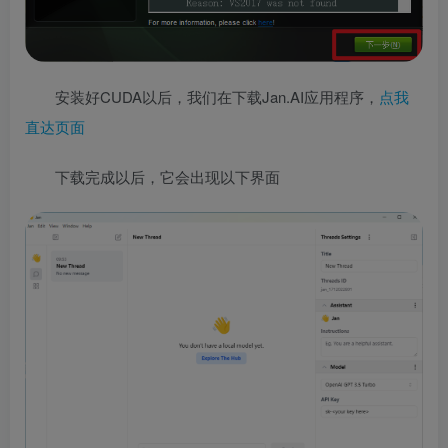
安装好CUDA以后，我们在下载Jan.AI应用程序，
点我
直达页面
下载完成以后，它会出现以下界面