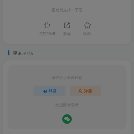
喜欢就支持一下吧
点赞
2045
分享
收藏
评论
抢沙发
请登录后发表评论
登录
注册
社交账号登录