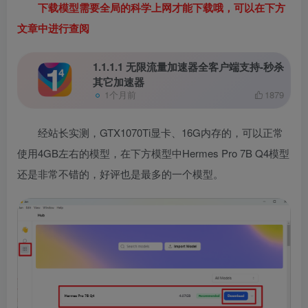
下载模型需要全局的科学上网才能下载哦，可以在下方
文章中进行查阅
1.1.1.1 无限流量加速器全客户端支持-秒杀
其它加速器
1个月前
1879
经站长实测，GTX1070Ti显卡、16G内存的，可以正常
使用4GB左右的模型，在下方模型中Hermes Pro 7B Q4模型
还是非常不错的，好评也是最多的一个模型。