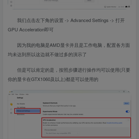
我们点击左下角的设置 -> Advanced Settings -> 打开
GPU Acceleration即可
因为我的电脑是AMD显卡并且是工作电脑，配置各方面
均未达到所以这边就不做过多的演示了
但是可以肯定的是，按照步骤进行操作均可以使用(只要
你的显卡在GTX1060及以上)都是可以使用的