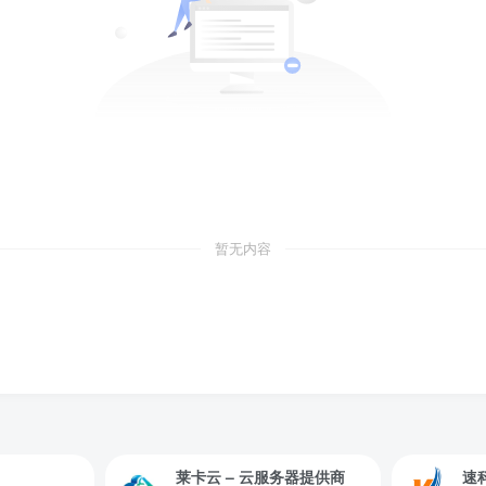
暂无内容
莱卡云 – 云服务器提供商
速