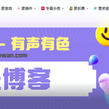
爱游戏
爱插件
专题分类
爱折腾
需求提