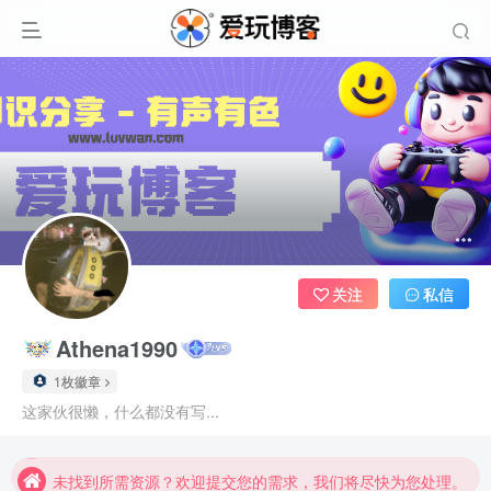
关注
私信
Athena1990
1枚徽章
未找到所需资源？欢迎提交您的需求，我们将尽快为您处理。
这家伙很懒，什么都没有写...
苹果手机用户没有巨魔商店的点击此处获取保姆级安装教程
未找到所需资源？欢迎提交您的需求，我们将尽快为您处理。