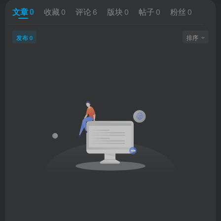
文章
0
收藏
0
评论
6
版块
0
帖子
0
粉丝
0
发布
排序
0