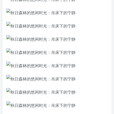
登录密码
找回密码
记住登录
登录
社交账号登录
使用社交账号登录即表示同意
用户协议
、
隐私声明