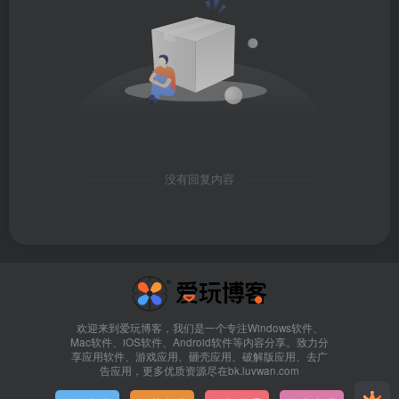
没有回复内容
欢迎来到爱玩博客，我们是一个专注Windows软件、
Mac软件、iOS软件、Android软件等内容分享。致力分
享应用软件、游戏应用、砸壳应用、破解版应用、去广
告应用，更多优质资源尽在bk.luvwan.com