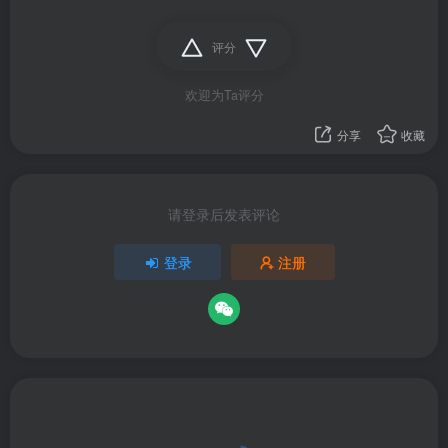
评分
欢迎为Ta评分
分享
收藏
请登录后发表评论
登录
注册