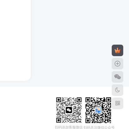
扫码添加客服微信
扫码关注微信公众号