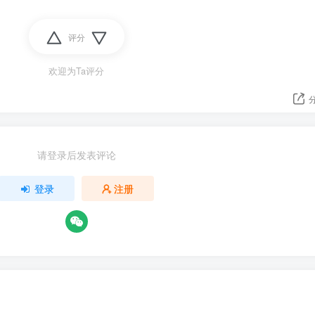
评分
欢迎为Ta评分
请登录后发表评论
登录
注册