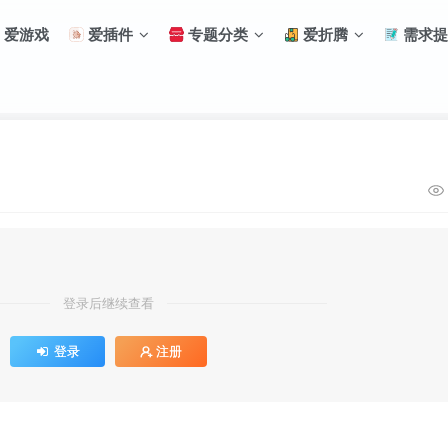
爱游戏
爱插件
专题分类
爱折腾
需求提
登录后继续查看
登录
注册