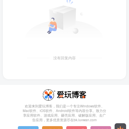
没有回复内容
欢迎来到爱玩博客，我们是一个专注Windows软件、
Mac软件、iOS软件、Android软件等内容分享。致力分
享应用软件、游戏应用、砸壳应用、破解版应用、去广
告应用，更多优质资源尽在bk.luvwan.com