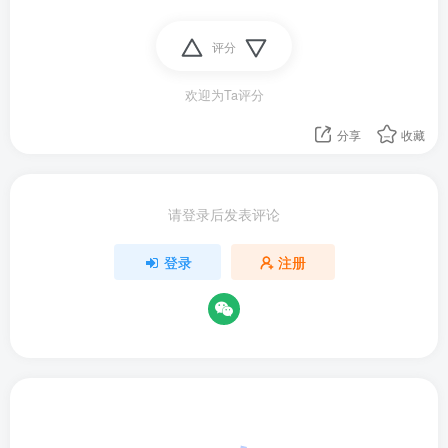
评分
欢迎为Ta评分
分享
收藏
请登录后发表评论
登录
注册