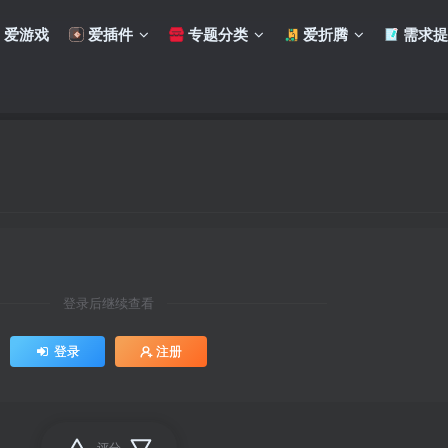
爱游戏
爱插件
专题分类
爱折腾
需求提
登录后继续查看
登录
注册
评分