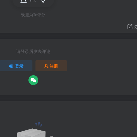
欢迎为Ta评分
请登录后发表评论
登录
注册