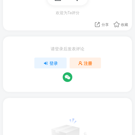
欢迎为Ta评分
分享
收藏
请登录后发表评论
登录
注册