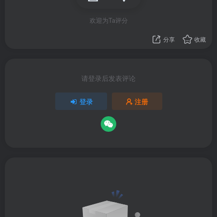
欢迎为Ta评分
分享
收藏
请登录后发表评论
登录
注册