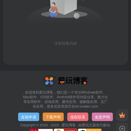
没有回复内容
欢迎来到爱玩博客，我们是一个专注Windows软件、
Mac软件、iOS软件、Android软件等内容分享。致力分
享应用软件、游戏应用、砸壳应用、破解版应用、去广
告应用，更多优质资源尽在bk.luvwan.com
友链申请
-
下载声明
-
侵权联系
-
免责声明
Copyright © 2023 - 2025 ·
爱玩博客
· 由
爱玩主题
强力驱动.