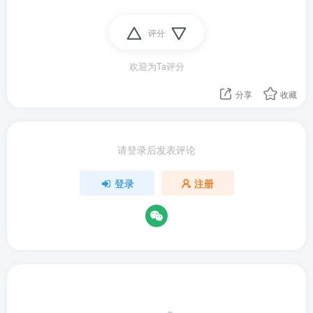
评分
欢迎为Ta评分
分享
收藏
请登录后发表评论
登录
注册