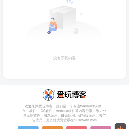
没有回复内容
欢迎来到爱玩博客，我们是一个专注Windows软件、
Mac软件、iOS软件、Android软件等内容分享。致力分
享应用软件、游戏应用、砸壳应用、破解版应用、去广
告应用，更多优质资源尽在bk.luvwan.com