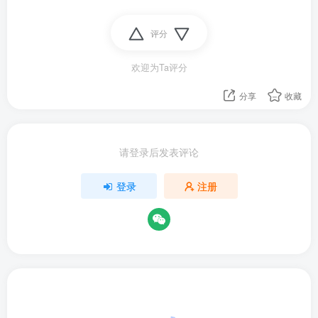
评分
欢迎为Ta评分
分享
收藏
请登录后发表评论
登录
注册