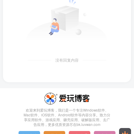
没有回复内容
欢迎来到爱玩博客，我们是一个专注Windows软件、
Mac软件、iOS软件、Android软件等内容分享。致力分
享应用软件、游戏应用、砸壳应用、破解版应用、去广
告应用，更多优质资源尽在bk.luvwan.com