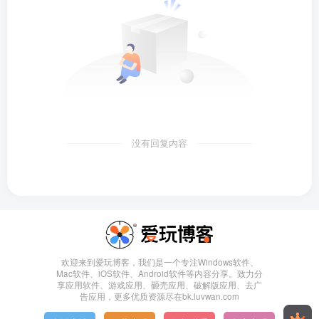
没有回复内容
欢迎来到爱玩博客，我们是一个专注Windows软件、
Mac软件、iOS软件、Android软件等内容分享。致力分
享应用软件、游戏应用、砸壳应用、破解版应用、去广
告应用，更多优质资源尽在bk.luvwan.com