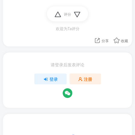
评分
欢迎为Ta评分
分享
收藏
请登录后发表评论
登录
注册