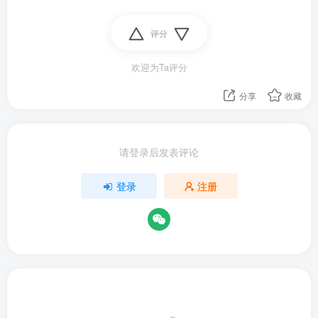
评分
欢迎为Ta评分
分享
收藏
请登录后发表评论
登录
注册