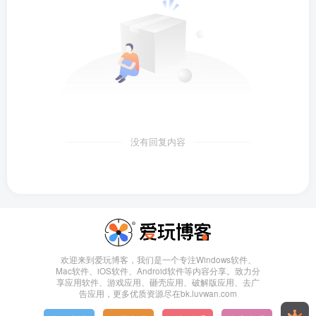
没有回复内容
欢迎来到爱玩博客，我们是一个专注Windows软件、
Mac软件、iOS软件、Android软件等内容分享。致力分
享应用软件、游戏应用、砸壳应用、破解版应用、去广
告应用，更多优质资源尽在bk.luvwan.com