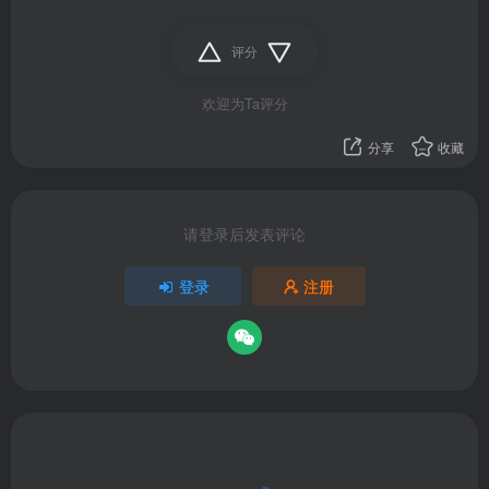
评分
欢迎为Ta评分
分享
收藏
请登录后发表评论
登录
注册