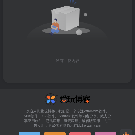
没有回复内容
欢迎来到爱玩博客，我们是一个专注Windows软件、
Mac软件、iOS软件、Android软件等内容分享。致力分
享应用软件、游戏应用、砸壳应用、破解版应用、去广
告应用，更多优质资源尽在bk.luvwan.com