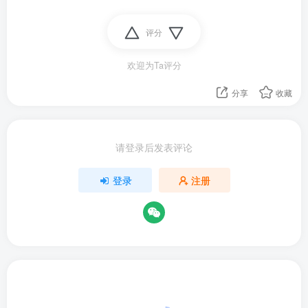
评分
欢迎为Ta评分
分享
收藏
请登录后发表评论
登录
注册