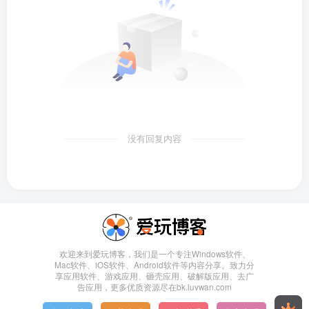
没有回复内容
欢迎来到爱玩博客，我们是一个专注Windows软件、
Mac软件、iOS软件、Android软件等内容分享。致力分
享应用软件、游戏应用、砸壳应用、破解版应用、去广
告应用，更多优质资源尽在bk.luvwan.com