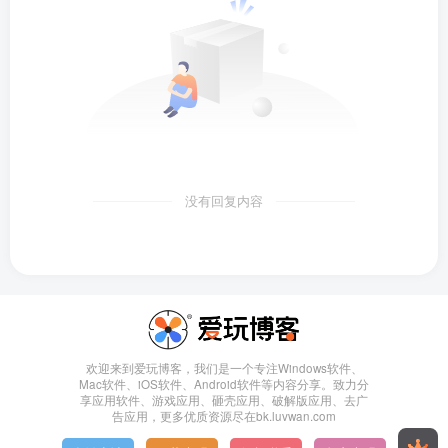
没有回复内容
欢迎来到爱玩博客，我们是一个专注Windows软件、
Mac软件、iOS软件、Android软件等内容分享。致力分
享应用软件、游戏应用、砸壳应用、破解版应用、去广
告应用，更多优质资源尽在bk.luvwan.com