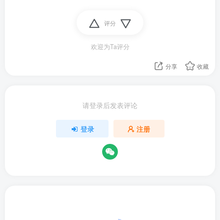
评分
欢迎为Ta评分
分享
收藏
请登录后发表评论
登录
注册