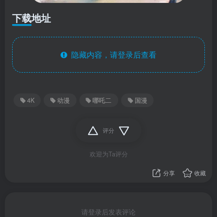
下载地址
隐藏内容，请登录后查看
4K
动漫
哪吒二
国漫
评分
欢迎为Ta评分
分享
收藏
请登录后发表评论