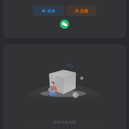
登录
注册
没有回复内容