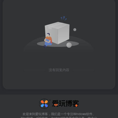
没有回复内容
欢迎来到爱玩博客，我们是一个专注Windows软件、
Mac软件、iOS软件、Android软件等内容分享。致力分