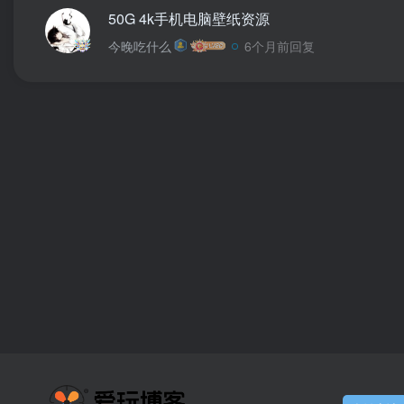
50G 4k手机电脑壁纸资源
今晚吃什么
6个月前回复