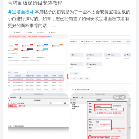
宝塔面板保姆级安装教程
宝塔面板
本篇帖子的初衷是为了一些不太会安装宝塔面板的
小白进行撰写的。如果，您已经知道了如何安装宝塔面板或者有
更好的面板推荐的话，...
+8