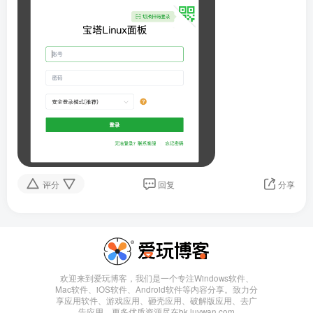
评分
回复
分享
欢迎来到爱玩博客，我们是一个专注Windows软件、
Mac软件、iOS软件、Android软件等内容分享。致力分
享应用软件、游戏应用、砸壳应用、破解版应用、去广
告应用，更多优质资源尽在bk.luvwan.com