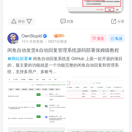
评分
回复
分享
OwnStupid
关注
私信
10个月前更新
2837次阅读
闲鱼自动发货&自动回复管理系统源码部署保姆级教程
网站部署
闲鱼自动回复系统是 GitHub 上面一款开源的项目
的，最主要的功能就是一个功能完整的闲鱼自动回复和管理系
统，支持多用户、多账号...