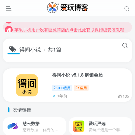
苹果手机用户没有巨魔商店的点击此处获取保姆级安装教程
未找到所需资源？欢迎提交您的需求，我们将尽快为您处理。
苹果手机用户没有巨魔商店的点击此处获取保姆级安装教程
得间小说
共1篇
得间小说 v5.1.8 解锁会员
iOS应用
应用
1年前
135
友情链接
慈云数据
爱玩严选
慈云数据 – 优秀的云服务器服务商，提供最具有性价比的产品。慈云数据是开发者必不可少的良心云
爱玩严选是一个非常有保障且性价比极高的虚拟商城，包括但不限于苹果证书、技术指导、会员充值等多种虚拟服务！