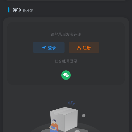
评论
抢沙发
请登录后发表评论
登录
注册
社交账号登录