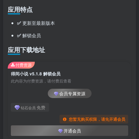
应用特点
✅
更新至最新版本
✅
解锁会员
应用下载地址
付费资源
得间小说 v5.1.8 解锁会员
此内容为付费资源，请付费后查看
会员专属资源
免费
钻石会员
您暂无购买权限，请先开通会员
开通会员