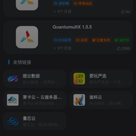
爱折腾
苹果玩机
6个月前
94
QuantumultX 1.5.5
iOS应用
应用
巨魔专用
越狱专用
6个月前
2589
友情链接
慈云数据
爱玩严选
慈云数据 – 优秀的云服务器服务商，提供最具有性价比的产品。慈云数据是开发者必不可少的良心云
爱玩严选是一个非常有保障且性价比极高的虚拟商城，包括但不限于苹果证书、技术指导、会员充值等多种虚拟服务！
莱卡云 – 云服务器提供商
速科云
莱卡云布局全球多个地理区域。提供服务有：境外云服务器、国内云服务器、独立服务器、服务器托管、CDN、SSL证书、游戏服务器等业务。
快云科技（四川网联快云科技有限公司）成立于2021年，主营互联网业务平台服务提供商。公司专注为用户提供低价高性能云计算产品，致力于云计算应用的易用性开发，并引导云计算在国内普及
量芯云
量芯云 - 提供CN2高速香港美国云服务器&专业高防服务器租用等云服务器供应商