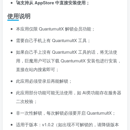
🚀支持从 AppStore 中直接安装使用；
使用说明
本应用仅限 QuantumultX 解锁会员功能；
需要自己手机上有 QuantumultX 工具；
如果自己手上没有 QuantumultX 工具的话，将无法使
用，巨魔用户可以下载 QuantumultX 安装包进行安装，
直接在站内搜索即可；
此应用必须登录后再能解锁；
此应用部分功能可能无法使用，如 AI类功能存在服务器
二次校验；
非一次性解锁，每次解锁必须要开启 QuantumultX；
适用于版本：v1.0.2（如出现不可解锁的，请降级版本