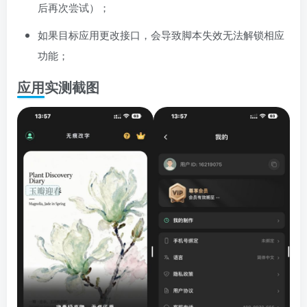
后再次尝试）；
如果目标应用更改接口，会导致脚本失效无法解锁相应
功能；
应用实测截图