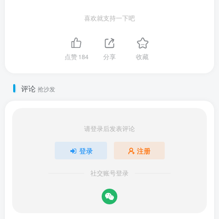
喜欢就支持一下吧
点赞
184
分享
收藏
评论
抢沙发
请登录后发表评论
登录
注册
社交账号登录