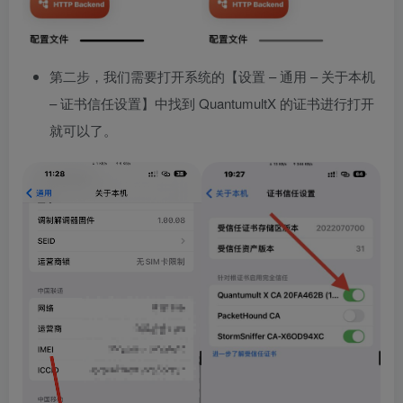
第二步，我们需要打开系统的【设置 – 通用 – 关于本机
– 证书信任设置】中找到 QuantumultX 的证书进行打开
就可以了。