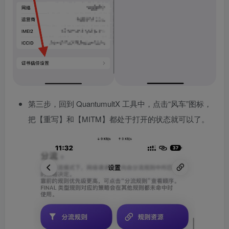
第三步，回到 QuantumultX 工具中，点击“风车”图标，
把【重写】和【MITM】都处于打开的状态就可以了。