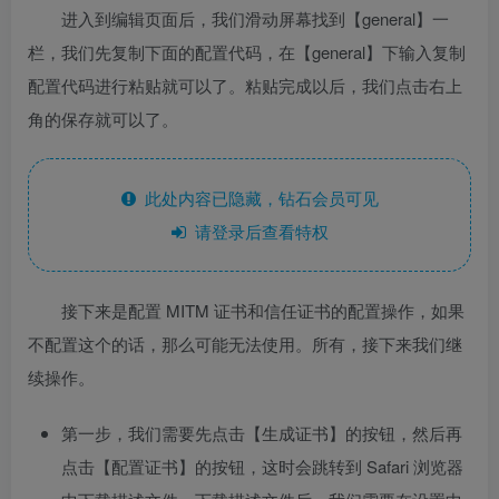
进入到编辑页面后，我们滑动屏幕找到【general】一
栏，我们先复制下面的配置代码，在【general】下输入复制
配置代码进行粘贴就可以了。粘贴完成以后，我们点击右上
角的保存就可以了。
此处内容已隐藏，钻石会员可见
请登录后查看特权
接下来是配置 MITM 证书和信任证书的配置操作，如果
不配置这个的话，那么可能无法使用。所有，接下来我们继
续操作。
第一步，我们需要先点击【生成证书】的按钮，然后再
点击【配置证书】的按钮，这时会跳转到 Safari 浏览器