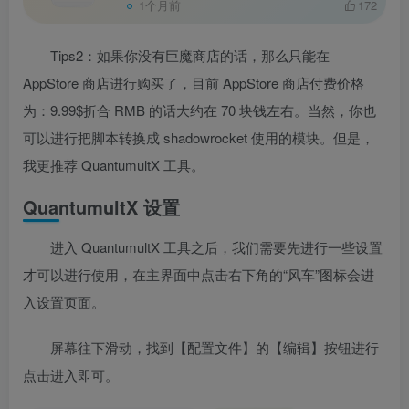
1个月前
172
Tips2：如果你没有巨魔商店的话，那么只能在
AppStore 商店进行购买了，目前 AppStore 商店付费价格
为：9.99$折合 RMB 的话大约在 70 块钱左右。当然，你也
可以进行把脚本转换成 shadowrocket 使用的模块。但是，
我更推荐 QuantumultX 工具。
QuantumultX 设置
进入 QuantumultX 工具之后，我们需要先进行一些设置
才可以进行使用，在主界面中点击右下角的“风车”图标会进
入设置页面。
屏幕往下滑动，找到【配置文件】的【编辑】按钮进行
点击进入即可。