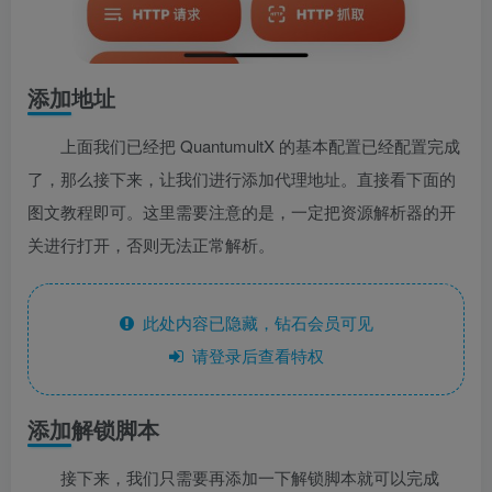
添加地址
上面我们已经把 QuantumultX 的基本配置已经配置完成
了，那么接下来，让我们进行添加代理地址。直接看下面的
图文教程即可。这里需要注意的是，一定把资源解析器的开
关进行打开，否则无法正常解析。
此处内容已隐藏，钻石会员可见
请登录后查看特权
添加解锁脚本
接下来，我们只需要再添加一下解锁脚本就可以完成