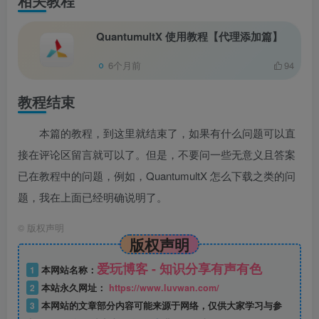
相关教程
QuantumultX 使用教程【代理添加篇】
6个月前
94
教程结束
本篇的教程，到这里就结束了，如果有什么问题可以直
接在评论区留言就可以了。但是，不要问一些无意义且答案
已在教程中的问题，例如，QuantumultX 怎么下载之类的问
题，我在上面已经明确说明了。
©
版权声明
版权声明
爱玩博客 - 知识分享有声有色
1
本网站名称：
2
本站永久网址：
https://www.luvwan.com/
3
本网站的文章部分内容可能来源于网络，仅供大家学习与参