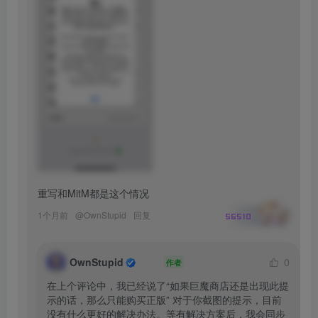
重写和MitM都是这个情况
1个月前
@
OwnStupid
回复
56510
OwnStupid
0
作者
在上个评论中，我已经说了“如果巨魔商店还是出现此提
示的话，那么只能购买正版” 对于你截图的提示，目前
没有什么更好的解决办法。等有解决方案后，我会同步