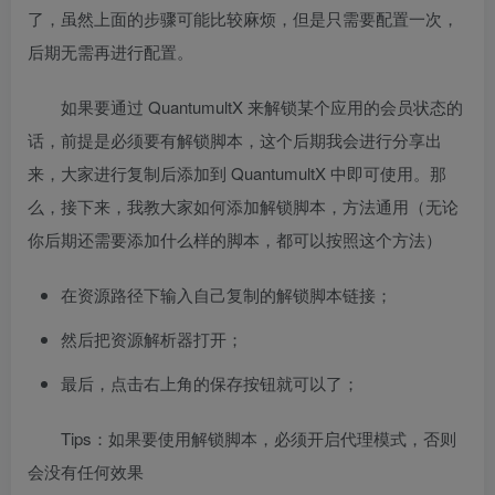
了，虽然上面的步骤可能比较麻烦，但是只需要配置一次，
后期无需再进行配置。
如果要通过 QuantumultX 来解锁某个应用的会员状态的
话，前提是必须要有解锁脚本，这个后期我会进行分享出
来，大家进行复制后添加到 QuantumultX 中即可使用。那
么，接下来，我教大家如何添加解锁脚本，方法通用（无论
你后期还需要添加什么样的脚本，都可以按照这个方法）
在资源路径下输入自己复制的解锁脚本链接；
然后把资源解析器打开；
最后，点击右上角的保存按钮就可以了；
Tips：如果要使用解锁脚本，必须开启代理模式，否则
会没有任何效果