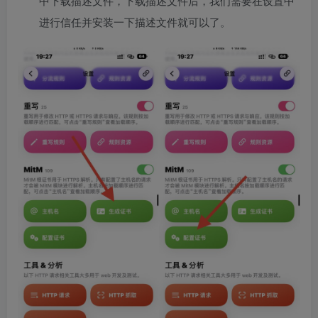
中下载描述文件，下载描述文件后，我们需要在设置中
进行信任并安装一下描述文件就可以了。