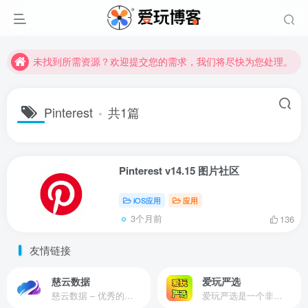
未找到所需资源？欢迎提交您的需求，我们将尽快为您处理。
苹果手机用户没有巨魔商店的点击此处获取保姆级安装教程
未找到所需资源？欢迎提交您的需求，我们将尽快为您处理。
苹果手机用户没有巨魔商店的点击此处获取保姆级安装教程
Pinterest
共1篇
Pinterest v14.15 图片社区
iOS应用
应用
3个月前
136
友情链接
慈云数据
爱玩严选
慈云数据 – 优秀的云服务器服务商，提供最具有性价比的产品。慈云数据是开发者必不可少的良心云
爱玩严选是一个非常有保障且性价比极高的虚拟商城，包括但不限于苹果证书、技术指导、会员充值等多种虚拟服务！