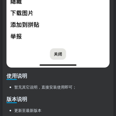
使用说明
暂无其它说明，直接安装使用即可；
版本说明
更新至最新版本