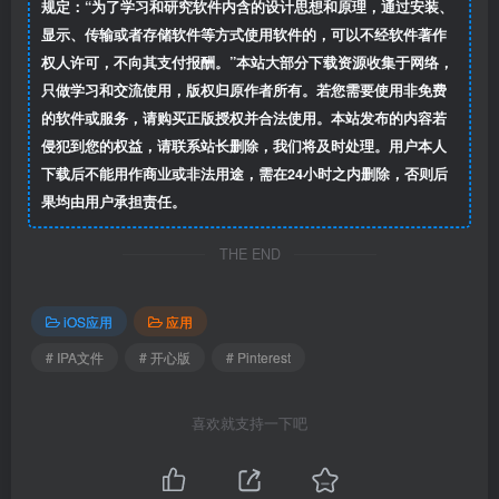
规定：“为了学习和研究软件内含的设计思想和原理，通过安装、
显示、传输或者存储软件等方式使用软件的，可以不经软件著作
权人许可，不向其支付报酬。”本站大部分下载资源收集于网络，
只做学习和交流使用，版权归原作者所有。若您需要使用非免费
的软件或服务，请购买正版授权并合法使用。本站发布的内容若
侵犯到您的权益，请联系站长删除，我们将及时处理。用户本人
下载后不能用作商业或非法用途，需在24小时之内删除，否则后
果均由用户承担责任。
THE END
iOS应用
应用
# IPA文件
# 开心版
# Pinterest
喜欢就支持一下吧