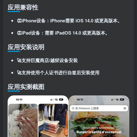
应用兼容性
👏iPhone设备：iPhone需要 iOS 14.0 或更高版本。
👏iPad设备：需要 iPadOS 14.0 或更高版本。
应用安装说明
🚀支持巨魔商店/越狱设备安装
扫码登录即表示同意
用户协议
、
隐私声明
🚀支持使用个人证书进行自签后安装使用
应用实测截图