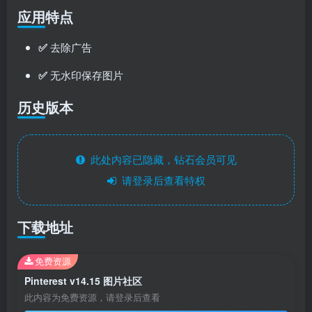
应用特点
✅
去除广告
✅
无水印保存图片
历史版本
此处内容已隐藏，钻石会员可见
请登录后查看特权
下载地址
免费资源
Pinterest v14.15 图片社区
此内容为免费资源，请登录后查看