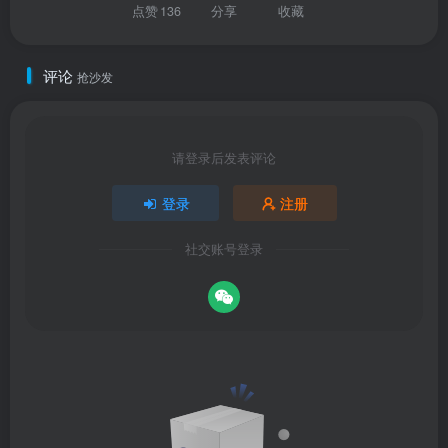
点赞
136
分享
收藏
评论
抢沙发
请登录后发表评论
登录
注册
社交账号登录