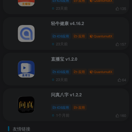
iOS应用
应用
QuantumultX
23天前
135
轻牛健康 v4.16.2
iOS应用
应用
QuantumultX
23天前
157
直播宝 v1.2.0
iOS应用
应用
QuantumultX
23天前
64
问真八字 v1.2.2
iOS应用
应用
1个月前
160
友情链接