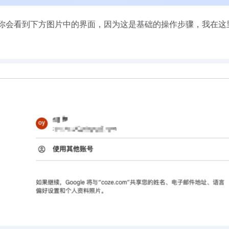
你会看到下方图片中的界面，因为这是基础的操作步骤，我在这