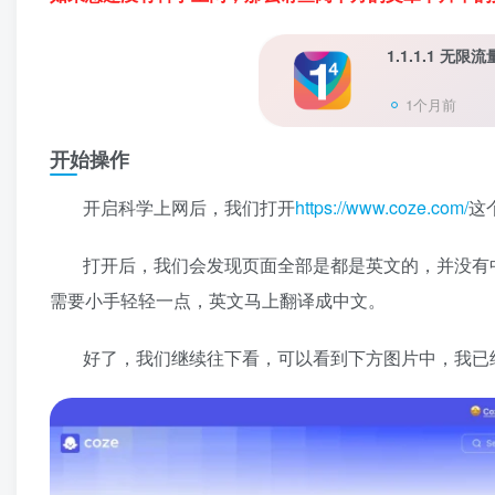
1.1.1.1 
1个月前
开始操作
开启科学上网后，我们打开
https://www.coze.com/
这
打开后，我们会发现页面全部是都是英文的，并没有
需要小手轻轻一点，英文马上翻译成中文。
好了，我们继续往下看，可以看到下方图片中，我已经把需