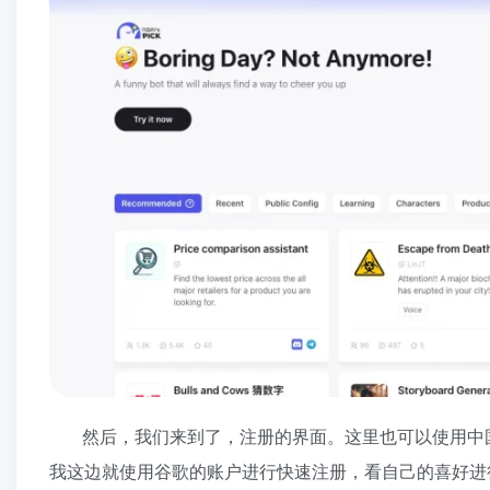
然后，我们来到了，注册的界面。这里也可以使用中
我这边就使用谷歌的账户进行快速注册，看自己的喜好进