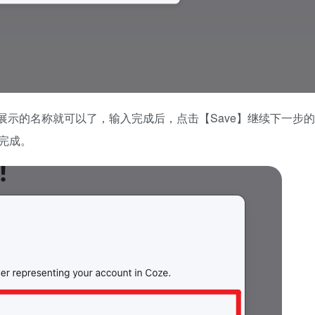
示的名称就可以了，输入完成后，点击【Save】继续下一步
完成。