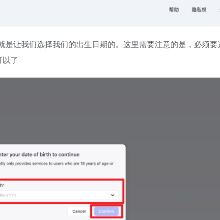
就是让我们选择我们的出生日期的。这里需要注意的是，必须要
可以了