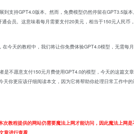
展到支持GPT4.0版本。然而，免费模型仍然停留在GPT3.5版
谓的开通会员。这意味着每月需要支付20美元，相当于150元人民币
而，在今天的教程中，我们将让你免费体验GPT4.0模型，无需每月
者是不愿意支付150元月费使用GPT4.0的模型，今天的这篇文
，今天你更应该仔细阅读本文，因为它将帮助你处理日常工作中的
扫码登录即表示同意
本次教程提供的网站仍需要魔法上网才能访问，因此魔法上网是
文章进行查看