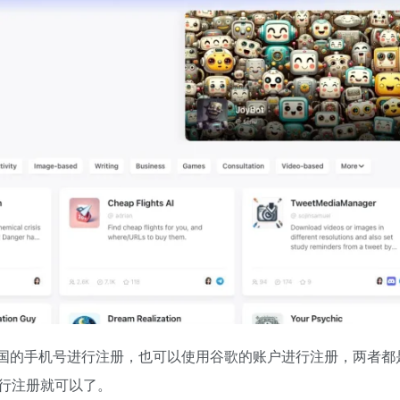
国的手机号进行注册，也可以使用谷歌的账户进行注册，两者都
行注册就可以了。