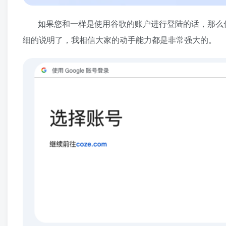
如果您和一样是使用谷歌的账户进行登陆的话，那么
细的说明了，我相信大家的动手能力都是非常强大的。