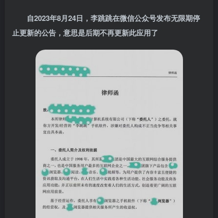
自2023年8月24日，李跳跳在微信公众号发布无限期停
止更新的公告，意思是后期不再更新此应用了
关注公众号后发送
获取验证码
“验证码”
请输入验证码
登录
扫码登录即表示同意
用户协议
、
隐私声明