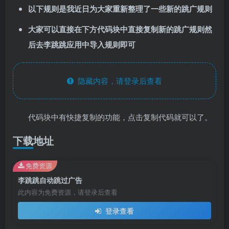
以下规则是我近日为大家重新整理了一些新的跳广规则
大家可以直接在下方代码块中直接复制新的跳广规则然
后去李跳跳应用中导入规则即可
隐藏内容，请登录后查看
代码块中有快捷复制的功能，点击复制代码就可以了。
下载地址
免费资源
李跳跳自动跳过广告
此内容为免费资源，请登录后查看
登录查看