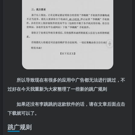
所以导致现在有很多的应用中广告都无法进行跳过，不
过好在今天我重新为大家整理了一些新的跳广规则
如果还没有李跳跳的这款软件的话，请在文章后面点击
下载就可以了。
跳广规则