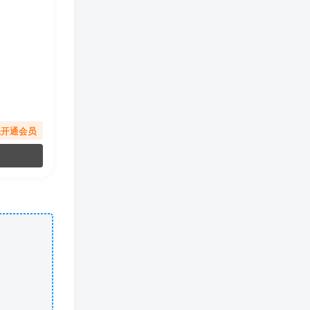
先开通会员