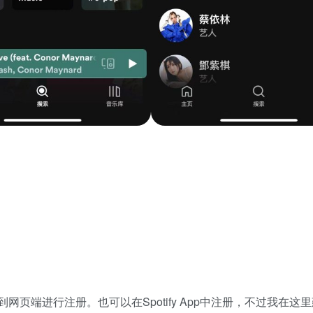
到网页端进行注册。也可以在Spotify App中注册，不过我在这