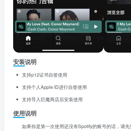
安装说明
支持p12证书自签使用
支持个人Apple ID进行自签使用
支持导入巨魔商店后安装使用
使用说明
如果你是第一次使用还没有Spotify的账号的话，请先