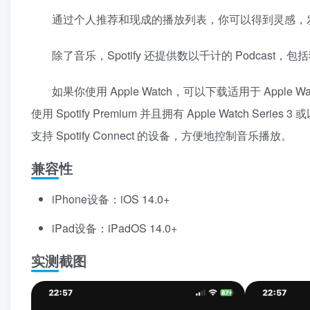
通过个人推荐和现成的播放列表，你可以得到灵感，
除了音乐，Spotify 还提供数以千计的 Podca
如果你使用 Apple Watch，可以下载适用于 Apple 
使用 Spotify Premium 并且拥有 Apple Watch 
支持 Spotify Connect 的设备，方便地控制音乐播放。
兼容性
iPhone设备：iOS 14.0+
iPad设备：iPadOS 14.0+
实测截图