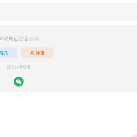
请登录后发表评论
登录
注册
社交账号登录