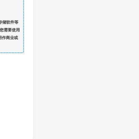
存储软件等
您需要使用
用作商业或