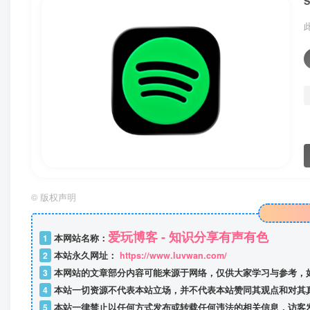
S
©
版权声明
爱玩博客 - 知识分享有声有色
1
本网站名称：
2
本站永久网址：
https://www.luvwan.com/
3
本网站的文章部分内容可能来源于网络，仅供大家学习与参考，
4
本站一切资源不代表本站立场，并不代表本站赞同其观点和对其
5
本站一律禁止以任何方式发布或转载任何违法的相关信息，访客