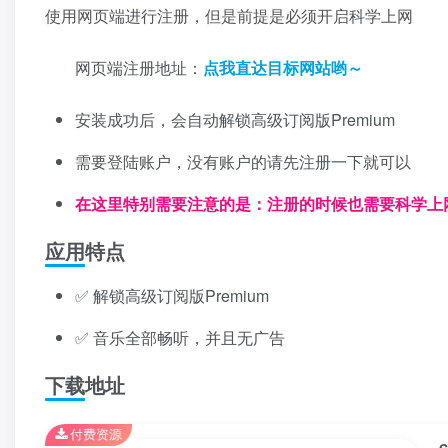
使用网页端进行注册，但是前提是必须开启科学上网
网页端注册地址：
点我直达目标网站哟～
安装成功后，会自动解锁高级订阅版Premium
需要登陆账户，没有账户的请先注册一下就可以
在这里特别需要注意的是：注册的时候也需要科学上
应用特点
✅ 解锁高级订阅版Premium
✅ 音乐全部畅听，并且无广告
下载地址
付费资源