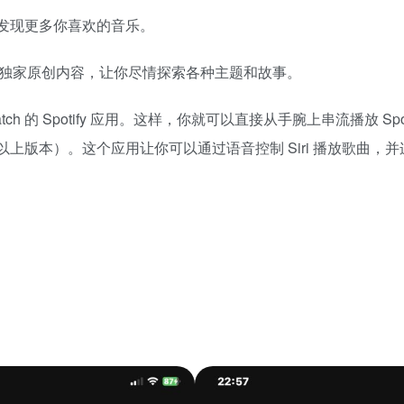
发现更多你喜欢的音乐。
st，包括独家原创内容，让你尽情探索各种主题和故事。
Watch 的 Spotify 应用。这样，你就可以直接从手腕上串流播放 Spo
Series 3 或以上版本）。这个应用让你可以通过语音控制 Siri 播放歌曲
扫码登录即表示同意