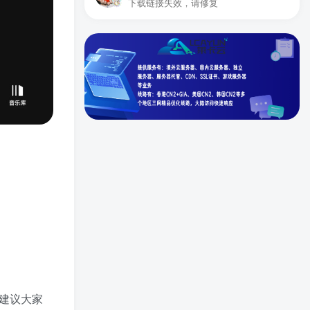
下载链接失效，请修复
里建议大家