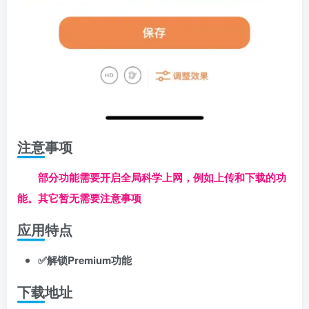
注意事项
部分功能需要开启全局科学上网，例如上传和下载的功
能。其它暂无需要注意事项
应用特点
✅解锁Premium功能
下载地址