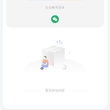
社交账号登录
暂无评论内容