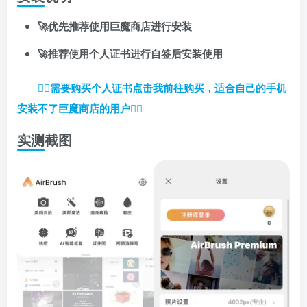
🚀优先推荐使用巨魔商店进行安装
🚀推荐使用个人证书进行自签后安装使用
👉🏼
需要购买个人证书点击我前往购买，适合自己的手机
安装不了巨魔商店的用户
👈🏼
实测截图