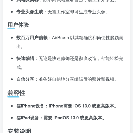
专业头像生成
：无需工作室即可生成专业头像。
用户体验
数百万用户信赖
：AirBrush 以其精确度和简便性脱颖而
出。
快速编辑
：无论是快速修饰还是彻底改造，都能轻松完
成。
自信分享
：准备好自信地分享编辑后的照片和视频。
兼容性
👏iPhone设备：iPhone需要 iOS 13.0 或更高版本。
👏iPad设备：需要 iPadOS 13.0 或更高版本。
安装说明