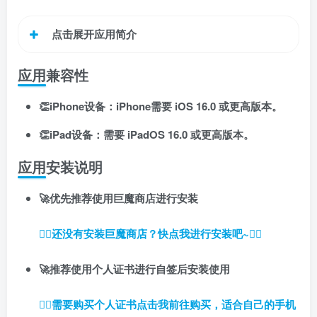
点击展开应用简介
应用兼容性
👏iPhone设备：iPhone需要 iOS 16.0 或更高版本。
👏iPad设备：需要 iPadOS 16.0 或更高版本。
扫码登录即表示同意
用户协议
、
隐私声明
应用安装说明
🚀优先推荐使用巨魔商店进行安装
👉🏼还没有安装巨魔商店？快点我进行安装吧~👈🏼
🚀推荐使用个人证书进行自签后安装使用
👉🏼
需要购买个人证书点击我前往购买，适合自己的手机