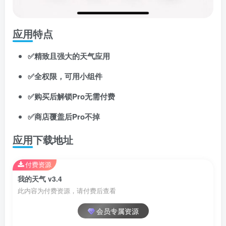
应用特点
✅精致且强大的天气应用
✅全权限，可用小组件
✅购买后解锁Pro无需付费
✅商店覆盖后Pro不掉
应用下载地址
付费资源
我的天气 v3.4
此内容为付费资源，请付费后查看
会员专属资源