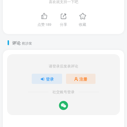
喜欢就支持一下吧
点赞
189
分享
收藏
评论
抢沙发
请登录后发表评论
登录
注册
社交账号登录