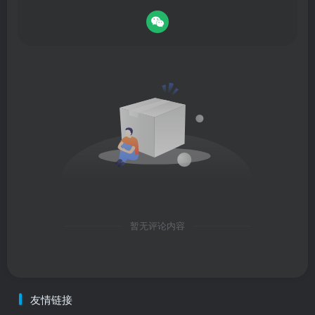
暂无评论内容
友情链接