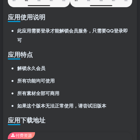
应用使用说明
此应用需要登录才能解锁会员服务，只需要QQ登录即
可
应用特点
解锁永久会员
所有功能均可使用
所有素材全部可商用
如果这个版本无法正常使用，请尝试旧版本
应用下载地址
付费资源