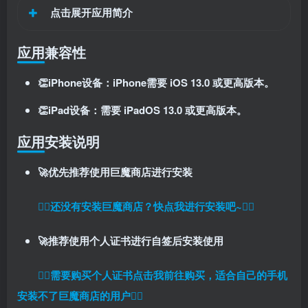
点击展开应用简介
应用兼容性
👏iPhone设备：iPhone需要 iOS 13.0 或更高版本。
👏iPad设备：需要 iPadOS 13.0 或更高版本。
扫码登录即表示同意
用户协议
、
隐私声明
应用安装说明
🚀优先推荐使用巨魔商店进行安装
👉🏼还没有安装巨魔商店？快点我进行安装吧~👈🏼
🚀推荐使用个人证书进行自签后安装使用
👉🏼
需要购买个人证书点击我前往购买，适合自己的手机
安装不了巨魔商店的用户
👈🏼