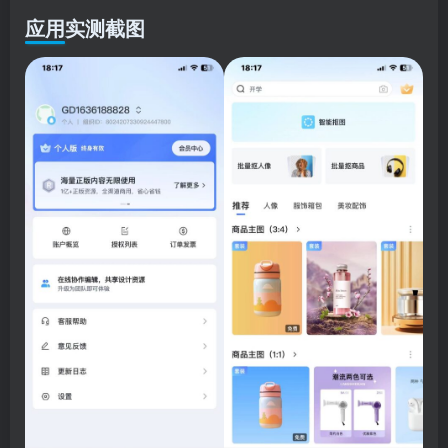
应用实测截图