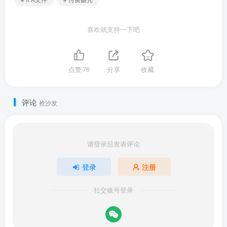
喜欢就支持一下吧
点赞
76
分享
收藏
评论
抢沙发
请登录后发表评论
登录
注册
社交账号登录