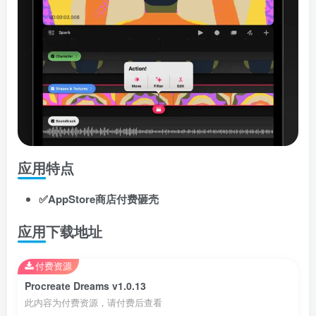
应用特点
✅AppStore商店付费砸壳
应用下载地址
付费资源
Procreate Dreams v1.0.13
此内容为付费资源，请付费后查看