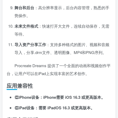
舞台和后台
：高分辨率显示，后台内容管理，熟悉的手
势操作。
未来文件格式
：快速打开大文件，连续自动保存，无需
等待。
导入资产分享工作
：支持多种格式的图片、视频和音频
导入，分享.drm文件、透明图像、MP4和PNG序列。
Procreate Dreams 提供了一个全面的动画和视频创作平
台，让用户可以在iPad上实现丰富的艺术创作。
应用兼容性
👏iPhone设备：iPhone需要 iOS 16.3 或更高版本。
👏iPad设备：需要 iPadOS 16.3 或更高版本。