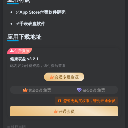
✅App Store付费软件砸壳
✅手表表盘软件
应用下载地址
付费资源
健康表盘 v3.2.1
此内容为付费资源，请付费后查看
会员专属资源
免费
免费
黄金会员
钻石会员
您暂无购买权限，请先开通会员
开通会员
©
版权声明