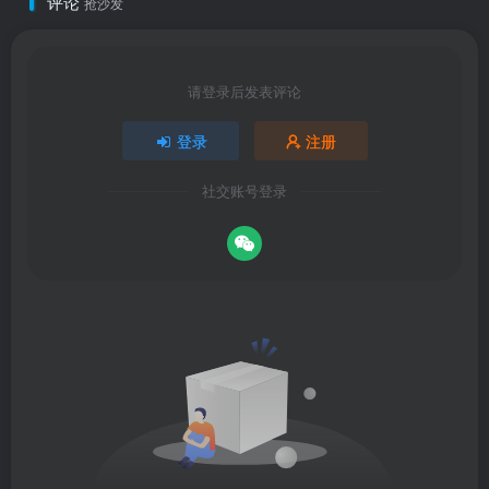
评论
抢沙发
请登录后发表评论
登录
注册
社交账号登录