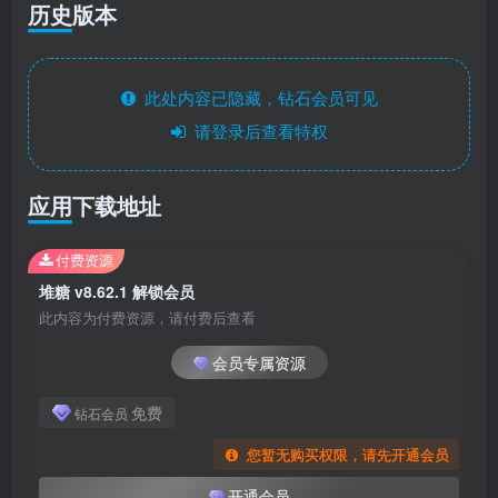
历史版本
此处内容已隐藏，钻石会员可见
请登录后查看特权
应用下载地址
付费资源
堆糖 v8.62.1 解锁会员
此内容为付费资源，请付费后查看
会员专属资源
免费
钻石会员
您暂无购买权限，请先开通会员
开通会员