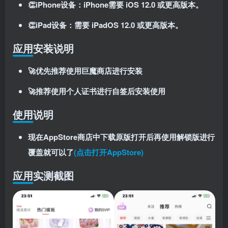
👏iPhone设备：iPhone需要 iOS 12.0 或更高版本。
👏iPad设备：需要 iPadOS 12.0 或更高版本。
应用安装说明
🚀优先推荐使用巨魔商店进行安装
🚀推荐使用个人证书进行自签后安装使用
使用说明
现在AppStore商店中下载原版打开后再使用解锁版进行
覆盖就可以了
(点击打开AppStore)
应用实测截图