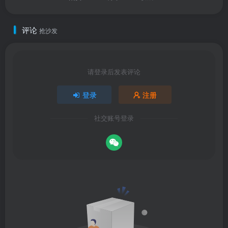
评论
抢沙发
请登录后发表评论
登录
注册
社交账号登录