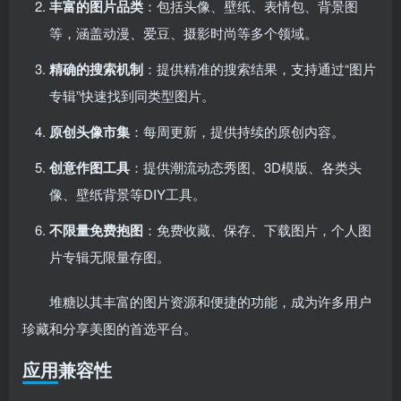
丰富的图片品类
：包括头像、壁纸、表情包、背景图
等，涵盖动漫、爱豆、摄影时尚等多个领域。
精确的搜索机制
：提供精准的搜索结果，支持通过“图片
专辑”快速找到同类型图片。
原创头像市集
：每周更新，提供持续的原创内容。
创意作图工具
：提供潮流动态秀图、3D模版、各类头
像、壁纸背景等DIY工具。
不限量免费抱图
：免费收藏、保存、下载图片，个人图
片专辑无限量存图。
堆糖以其丰富的图片资源和便捷的功能，成为许多用户
珍藏和分享美图的首选平台。
应用兼容性