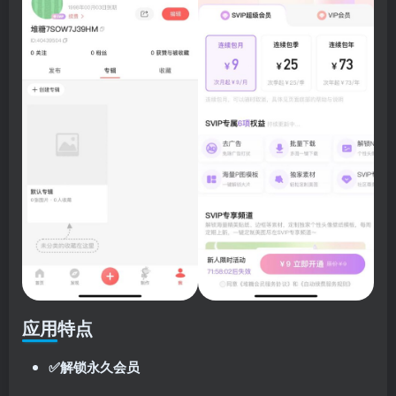
应用特点
✅解锁永久会员