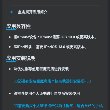
点击展开应用简介
应用兼容性
👏iPhone设备：iPhone需要 iOS 13.0 或更高版本。
👏iPad设备：需要 iPadOS 13.0 或更高版本。
扫码登录即表示同意
用户协议
、
隐私声明
应用安装说明
🚀优先推荐使用巨魔商店进行安装
👉🏼还没有安装巨魔商店？快点我进行安装吧~👈🏼
🚀推荐使用个人证书进行自签后安装使用
👉🏼
需要购买个人证书点击我前往购买，适合自己的手机