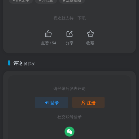
喜欢就支持一下吧
点赞
154
分享
收藏
评论
抢沙发
请登录后发表评论
登录
注册
社交账号登录