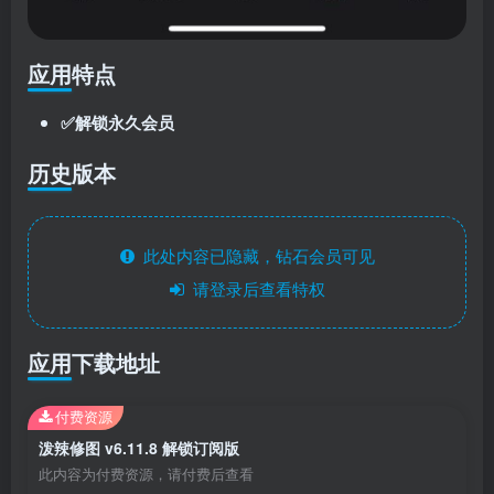
应用特点
✅解锁永久会员
历史版本
此处内容已隐藏，钻石会员可见
请登录后查看特权
应用下载地址
付费资源
泼辣修图 v6.11.8 解锁订阅版
此内容为付费资源，请付费后查看