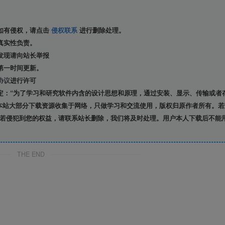
如有侵权，请点击
侵权联系
进行删除处理。
真实性负责。
发现请向站长举报
第一时间更新。
协议
进行许可
定：“为了学习和研究软件内含的设计思想和原理，通过安装、显示、传输或者
本站大部分下载资源收集于网络，只做学习和交流使用，版权归原作者所有。若
若侵犯到您的权益，请联系站长删除，我们将及时处理。用户本人下载后不能
THE END