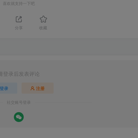
喜欢就支持一下吧
分享
收藏
请登录后发表评论
登录
注册
社交账号登录