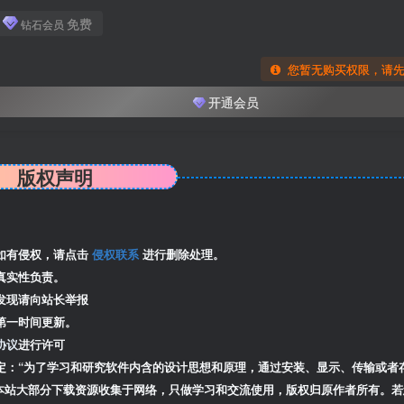
免费
钻石会员
您暂无购买权限，请
开通会员
版权声明
如有侵权，请点击
侵权联系
进行删除处理。
真实性负责。
发现请向站长举报
第一时间更新。
协议
进行许可
定：“为了学习和研究软件内含的设计思想和原理，通过安装、显示、传输或者
本站大部分下载资源收集于网络，只做学习和交流使用，版权归原作者所有。若