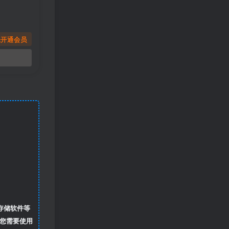
先开通会员
存储软件等
您需要使用