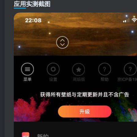
应用实测截图