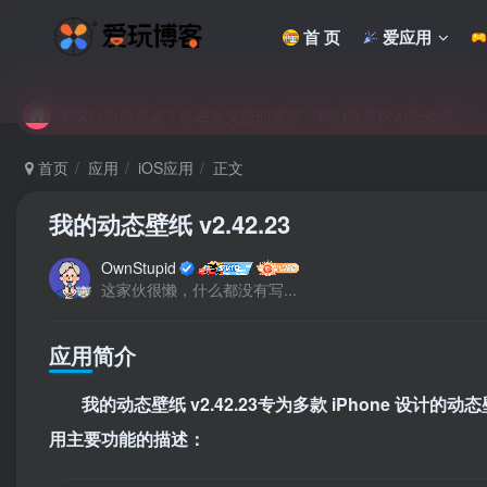
未找到所需资源？欢迎提交您的需求，我们将尽快为您处理。
首 页
爱应用
苹果手机用户没有巨魔商店的点击此处获取保姆级安装教程
未找到所需资源？欢迎提交您的需求，我们将尽快为您处理。
苹果手机用户没有巨魔商店的点击此处获取保姆级安装教程
首页
应用
iOS应用
正文
我的动态壁纸 v2.42.23
OwnStupid
这家伙很懒，什么都没有写...
应用简介
我的动态壁纸 v2.42.23专为多款 iPhone 
用主要功能的描述：