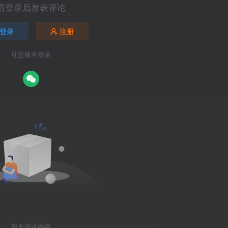
请登录后发表评论
登录
注册
社交账号登录
暂无评论内容