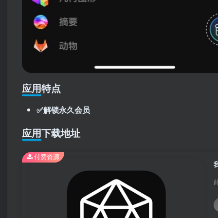
应用特点
✅解锁永久会员
应用下载地址
付费资源