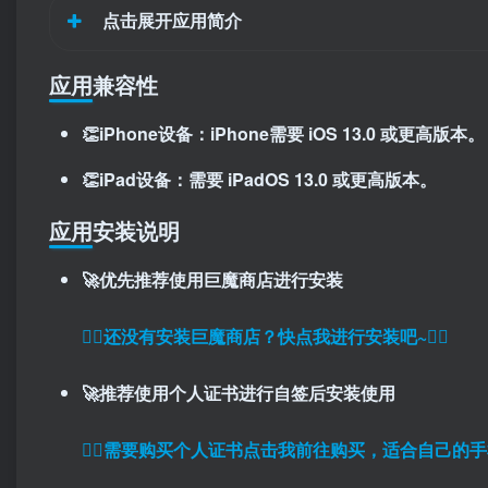
点击展开应用简介
应用兼容性
👏iPhone设备：iPhone需要 iOS 13.0 或更高版本。
👏iPad设备：需要 iPadOS 13.0 或更高版本。
应用安装说明
🚀优先推荐使用巨魔商店进行安装
👉🏼还没有安装巨魔商店？快点我进行安装吧~👈🏼
🚀推荐使用个人证书进行自签后安装使用
👉🏼
需要购买个人证书点击我前往购买，适合自己的手