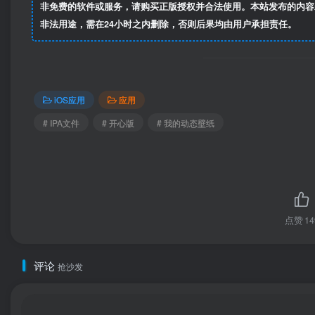
非免费的软件或服务，请购买正版授权并合法使用。本站发布的内容
非法用途，需在24小时之内删除，否则后果均由用户承担责任。
iOS应用
应用
# IPA文件
# 开心版
# 我的动态壁纸
点赞
14
评论
抢沙发