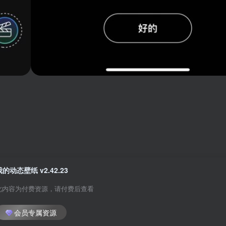
我的动态壁纸 v2.42.23
此内容为付费资源，请付费后查看
会员专属资源