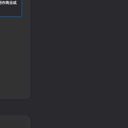
用作商业或